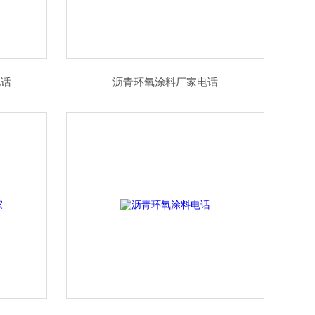
电话
沥青环氧涂料厂家电话