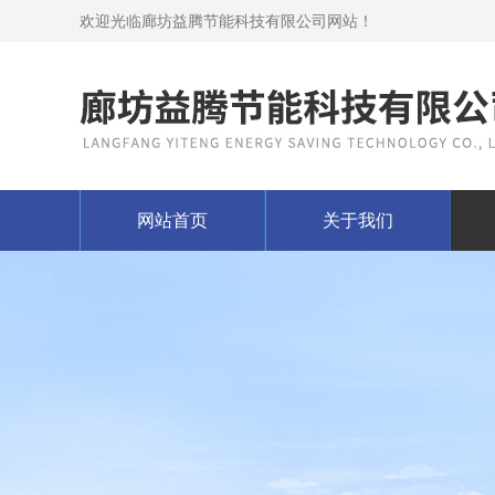
欢迎光临廊坊益腾节能科技有限公司网站！
网站首页
关于我们