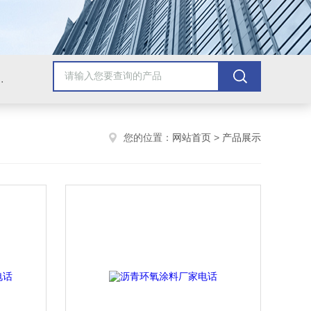
青漆，乙烯基树脂，保温材料系列产品。
您的位置：
网站首页
>
产品展示