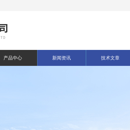
产品中心
新闻资讯
技术文章