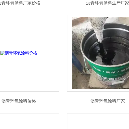
沥青环氧涂料厂家价格
沥青环氧涂料生产厂
沥青环氧涂料价格
沥青环氧涂料厂家