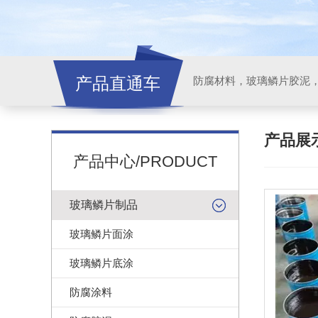
产品直通车
产品展
产品中心/PRODUCT
玻璃鳞片制品
玻璃鳞片面涂
玻璃鳞片底涂
防腐涂料