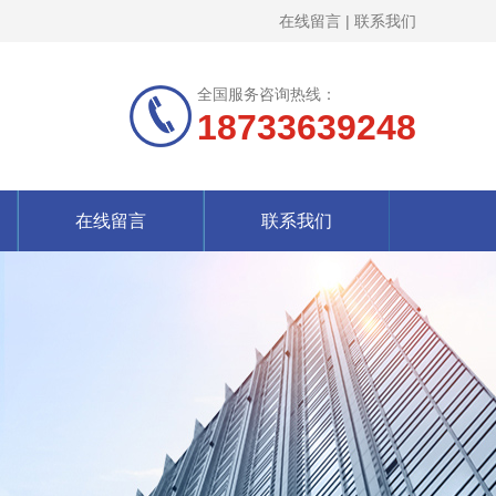
在线留言
|
联系我们
全国服务咨询热线：
18733639248
在线留言
联系我们