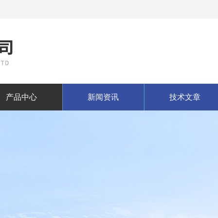
产品中心
新闻资讯
技术文章