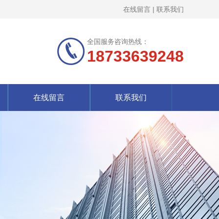
在线留言
|
联系我们
全国服务咨询热线：
18733639248
在线留言
联系我们