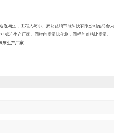
途近与远，工程大与小。廊坊益腾节能科技有限公司始终会为
腐材料标准生产厂家。同样的质量比价格，同样的价格比质量。
氧漆生产厂家