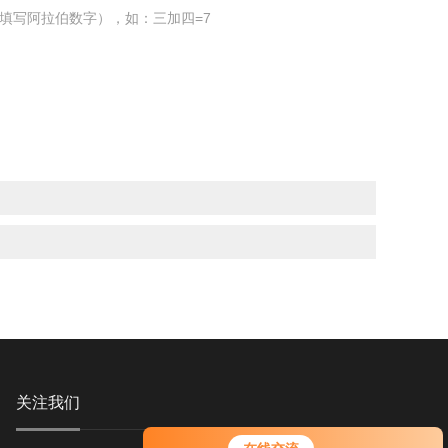
填写阿拉伯数字），如：三加四=7
关注我们