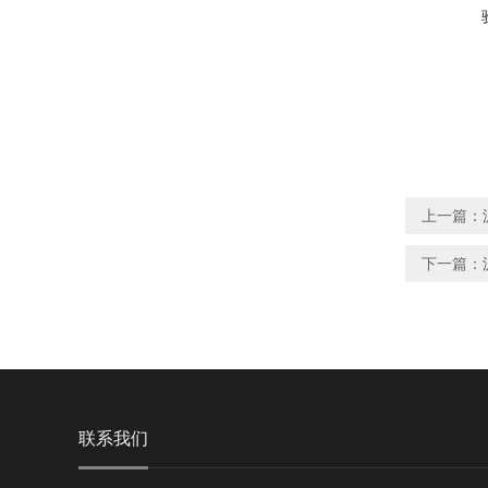
上一篇：
下一篇：
联系我们