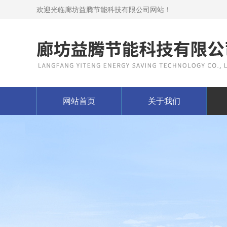
欢迎光临廊坊益腾节能科技有限公司网站！
网站首页
关于我们