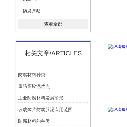
防腐胶泥
查看全部
相关文章/ARTICLES
防腐材料种类
重防腐胶泥优点
工业防腐材料发展前景
玻璃鳞片防腐胶泥应用范围
防腐材料的种类