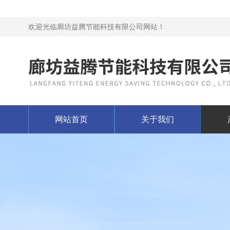
欢迎光临廊坊益腾节能科技有限公司网站！
网站首页
关于我们