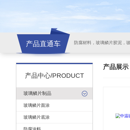
产品直通车
产品展
产品中心/PRODUCT
玻璃鳞片制品
玻璃鳞片面涂
玻璃鳞片底涂
防腐涂料