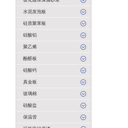
水泥发泡板
硅质聚苯板
硅酸铝
聚乙烯
酚醛板
硅酸钙
真金板
玻璃棉
硅酸盐
保温管