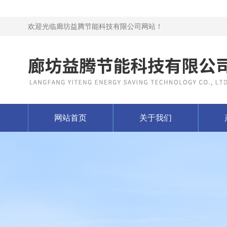
欢迎光临廊坊益腾节能科技有限公司网站！
网站首页
关于我们