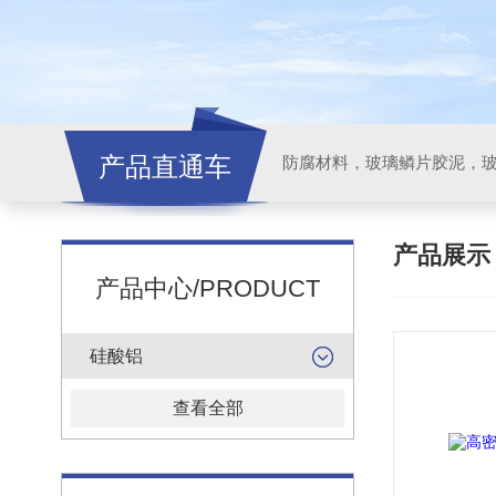
产品直通车
产品展
产品中心/PRODUCT
硅酸铝
查看全部