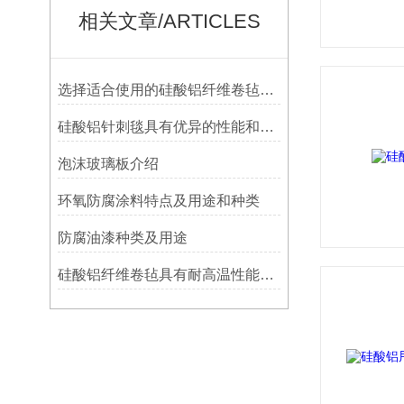
相关文章/ARTICLES
选择适合使用的硅酸铝纤维卷毡是非常有必要的！
硅酸铝针刺毯具有优异的性能和广泛的应用范围
泡沫玻璃板介绍
环氧防腐涂料特点及用途和种类
防腐油漆种类及用途
硅酸铝纤维卷毡具有耐高温性能和隔热性能