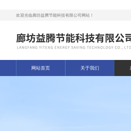
欢迎光临廊坊益腾节能科技有限公司网站！
网站首页
关于我们