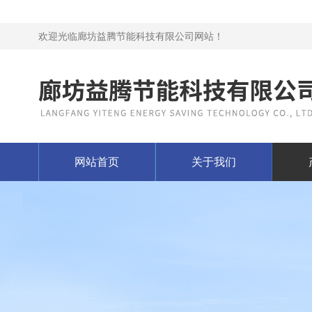
欢迎光临廊坊益腾节能科技有限公司网站！
网站首页
关于我们