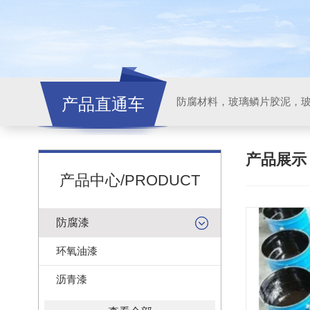
产品直通车
产品展
产品中心/PRODUCT
防腐漆
环氧油漆
沥青漆