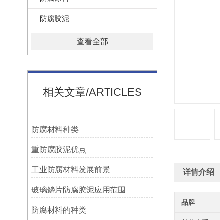
防腐胶泥
查看全部
相关文章/ARTICLES
防腐材料种类
重防腐胶泥优点
工业防腐材料发展前景
详情介绍
玻璃鳞片防腐胶泥应用范围
品牌
防腐材料的种类