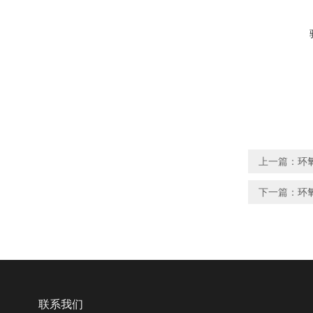
上一篇：
环
下一篇：
环
联系我们