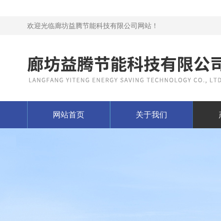
欢迎光临廊坊益腾节能科技有限公司网站！
网站首页
关于我们