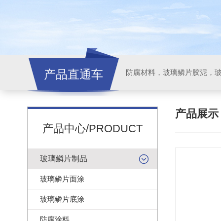
产品直通车
产品展
产品中心/PRODUCT
玻璃鳞片制品
玻璃鳞片面涂
玻璃鳞片底涂
防腐涂料