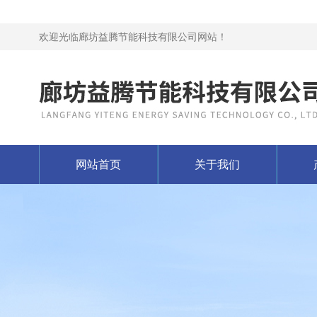
欢迎光临廊坊益腾节能科技有限公司网站！
网站首页
关于我们