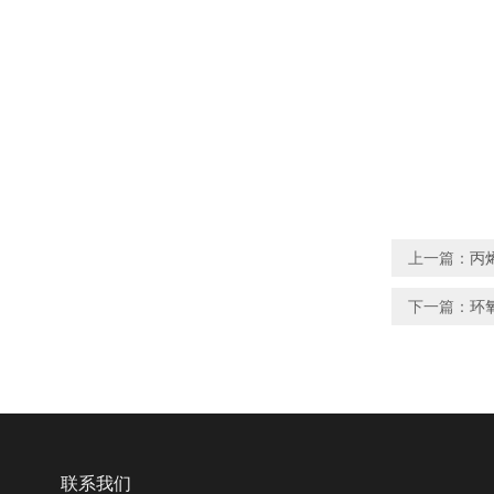
上一篇：
丙
下一篇：
环
联系我们