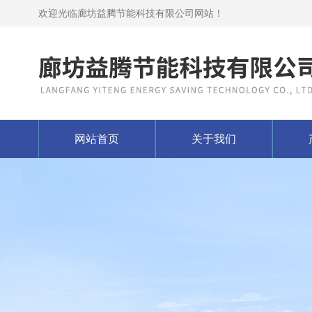
欢迎光临廊坊益腾节能科技有限公司网站！
网站首页
关于我们