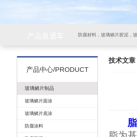
产品直通车
技术文
产品中心/PRODUCT
玻璃鳞片制品
玻璃鳞片面涂
玻璃鳞片底涂
脂
防腐涂料
脂为基