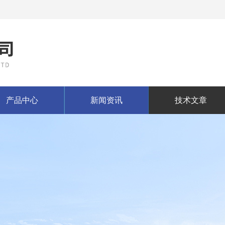
产品中心
新闻资讯
技术文章