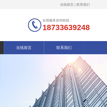
在线留言
|
联系我们
全国服务咨询热线：
18733639248
在线留言
联系我们