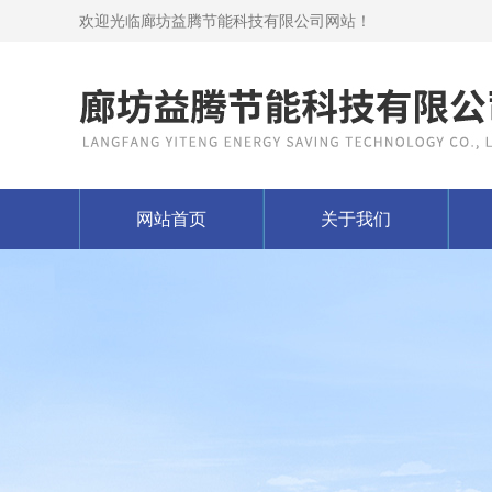
欢迎光临廊坊益腾节能科技有限公司网站！
网站首页
关于我们