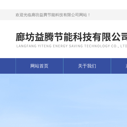
欢迎光临廊坊益腾节能科技有限公司网站！
网站首页
关于我们