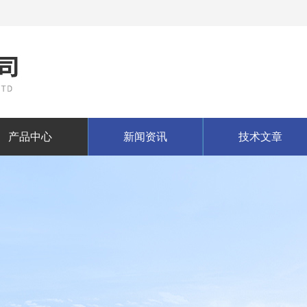
产品中心
新闻资讯
技术文章