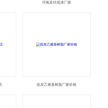
环氧富锌底漆厂家
话
批发乙烯基树脂厂家价格