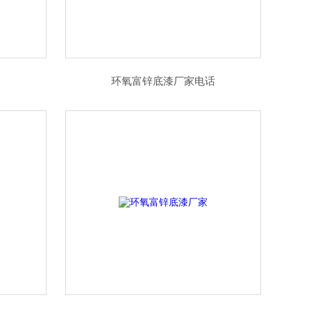
环氧富锌底漆厂家电话