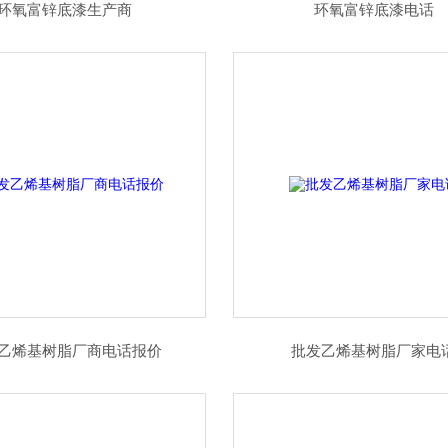
环氧富锌底漆生产商
环氧富锌底漆电话
乙烯基树脂厂商电话报价
批发乙烯基树脂厂家电