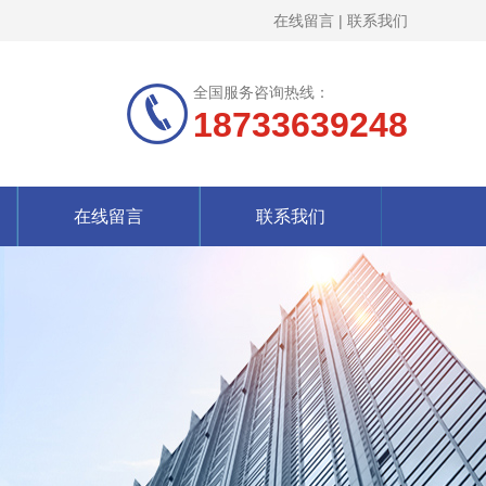
在线留言
|
联系我们
全国服务咨询热线：
18733639248
在线留言
联系我们