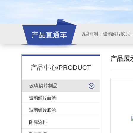
产品直通车
产品展
产品中心/PRODUCT
玻璃鳞片制品
玻璃鳞片面涂
玻璃鳞片底涂
防腐涂料