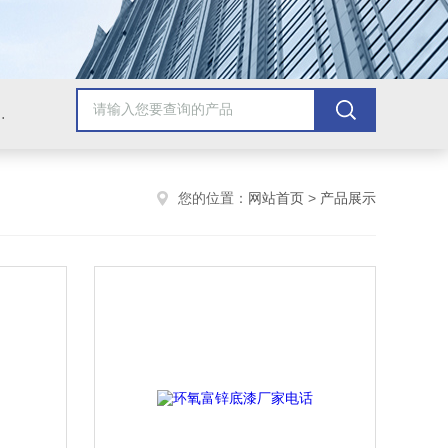
青漆，乙烯基树脂，保温材料系列产品。
您的位置：
网站首页
>
产品展示