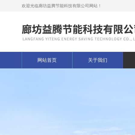
欢迎光临廊坊益腾节能科技有限公司网站！
网站首页
关于我们