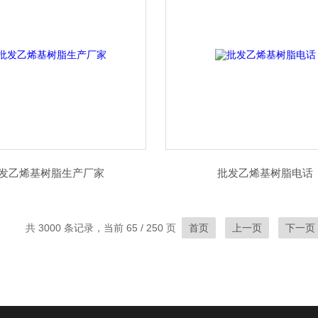
发乙烯基树脂生产厂家
批发乙烯基树脂电话
共 3000 条记录，当前 65 / 250 页
首页
上一页
下一页