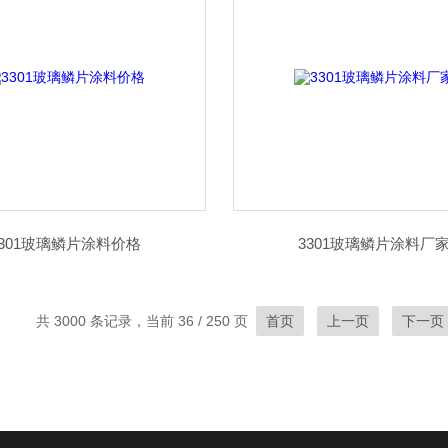
3301玻璃鳞片涂料价格
3301玻璃鳞片涂料厂
共 3000 条记录，当前 36 / 250 页
首页
上一页
下一页