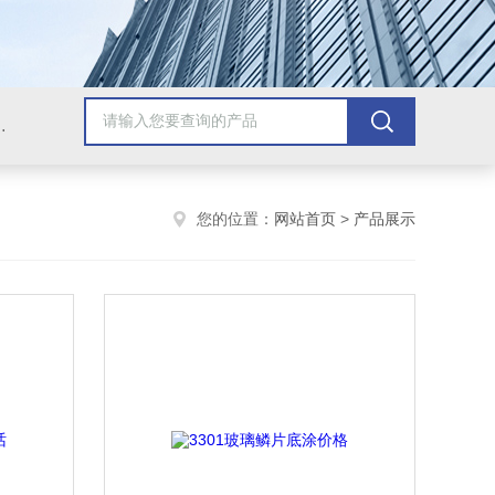
青漆，乙烯基树脂，保温材料系列产品。
您的位置：
网站首页
>
产品展示