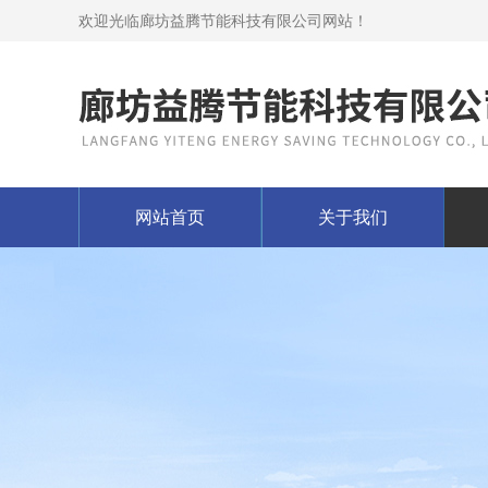
欢迎光临廊坊益腾节能科技有限公司网站！
网站首页
关于我们