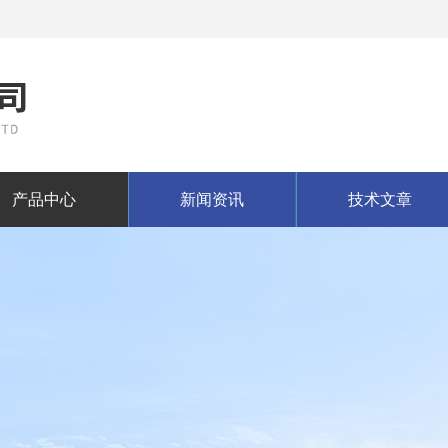
产品中心
新闻资讯
技术文章