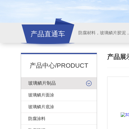
产品直通车
产品展
产品中心/PRODUCT
玻璃鳞片制品
玻璃鳞片面涂
玻璃鳞片底涂
防腐涂料