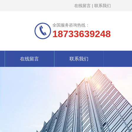
在线留言
|
联系我们
全国服务咨询热线：
18733639248
在线留言
联系我们