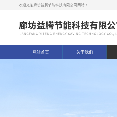
欢迎光临廊坊益腾节能科技有限公司网站！
网站首页
关于我们