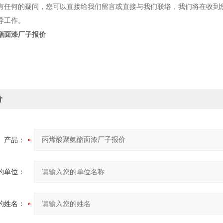
有任何的疑问，您可以直接给我们留言或直接与我们联络，我们将在收到
导工作。
酯面漆厂子报价
价
产品：
的单位：
的姓名：