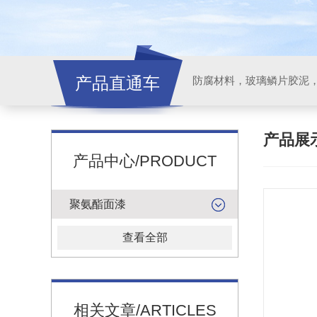
产品直通车
产品展
产品中心/PRODUCT
聚氨酯面漆
查看全部
相关文章/ARTICLES