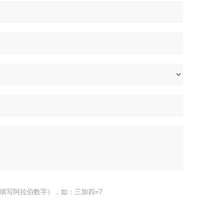
填写阿拉伯数字），如：三加四=7