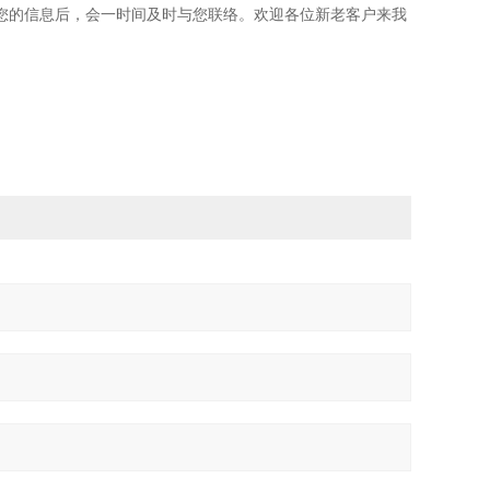
您的信息后，会一时间及时与您联络。欢迎各位新老客户来我