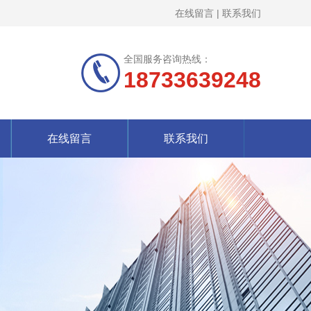
在线留言
|
联系我们
全国服务咨询热线：
18733639248
在线留言
联系我们