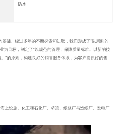
防水
基础。经过多年的不断探索和进取，我们形成了“以周到的
业为目标，制定了“以规范的管理，保障质量标准。以新的技
诺。"的原则，构建良好的销售服务体系，为客户提供好的售
海上设施、化工和石化厂、桥梁、纸浆厂与造纸厂、发电厂