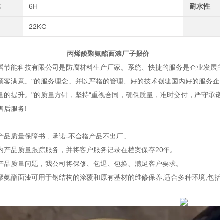
≤
6H
耐水性
22KG
酸聚氨酯面漆厂子报价
能科技有限公司是防腐材料生产厂家。系统、快捷的服务是企业发展的
顾客满意。"的服务理念。并以严格的管理、好的技术创建国内好的服务企
量的提升。"的质量方针，坚持“重视合同，确保质量，准时交付，严守承
售后服务!
品质量保障书，承诺-不合格产品不出厂。
产品质量跟踪服务，并将客户服务记录在档案保存20年。
品质量问题，我公司将保修、包退、包换、满足客户要求。
酯面漆可用于钢结构的涂覆和原有基材的维修保养,适合多种环境,包括