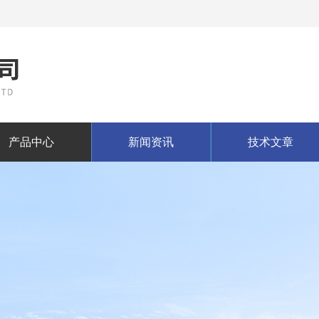
产品中心
新闻资讯
技术文章