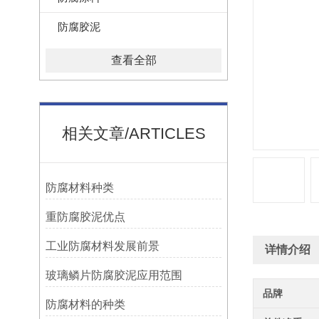
防腐胶泥
查看全部
相关文章/ARTICLES
防腐材料种类
重防腐胶泥优点
工业防腐材料发展前景
详情介绍
玻璃鳞片防腐胶泥应用范围
品牌
防腐材料的种类