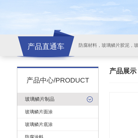
产品直通车
产品展
产品中心/PRODUCT
玻璃鳞片制品
玻璃鳞片面涂
玻璃鳞片底涂
防腐涂料