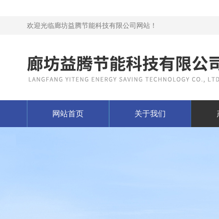
欢迎光临廊坊益腾节能科技有限公司网站！
网站首页
关于我们