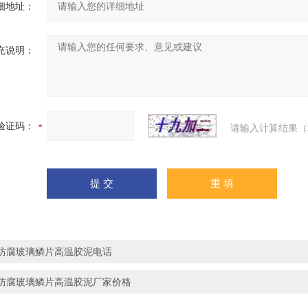
细地址：
充说明：
验证码：
请输入计算结果（
防腐玻璃鳞片高温胶泥电话
防腐玻璃鳞片高温胶泥厂家价格