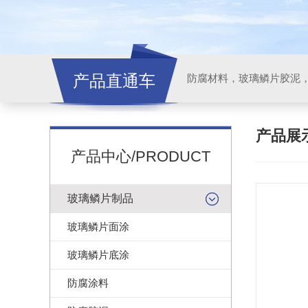
产品直通车
产品展
产品中心/PRODUCT
玻璃鳞片制品
玻璃鳞片面涂
玻璃鳞片底涂
防腐涂料