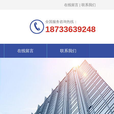
在线留言
|
联系我们
全国服务咨询热线：
18733639248
在线留言
联系我们