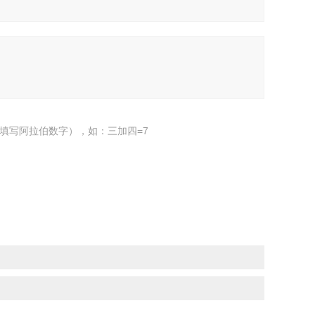
填写阿拉伯数字），如：三加四=7