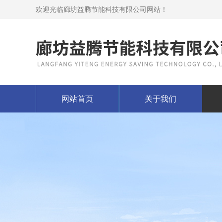
欢迎光临廊坊益腾节能科技有限公司网站！
网站首页
关于我们