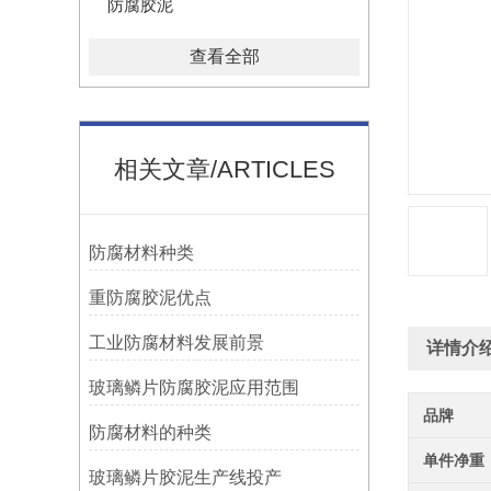
防腐胶泥
查看全部
相关文章/ARTICLES
防腐材料种类
重防腐胶泥优点
工业防腐材料发展前景
详情介
玻璃鳞片防腐胶泥应用范围
品牌
防腐材料的种类
单件净重
玻璃鳞片胶泥生产线投产