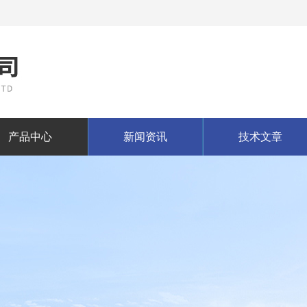
产品中心
新闻资讯
技术文章