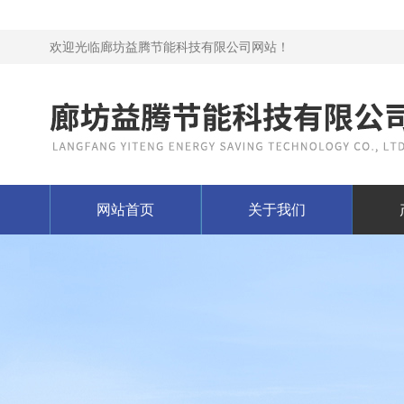
欢迎光临廊坊益腾节能科技有限公司网站！
网站首页
关于我们