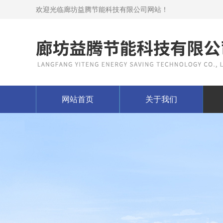
欢迎光临廊坊益腾节能科技有限公司网站！
网站首页
关于我们