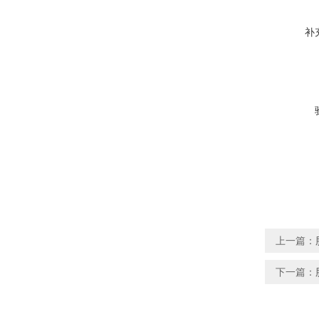
补
上一篇：
下一篇：