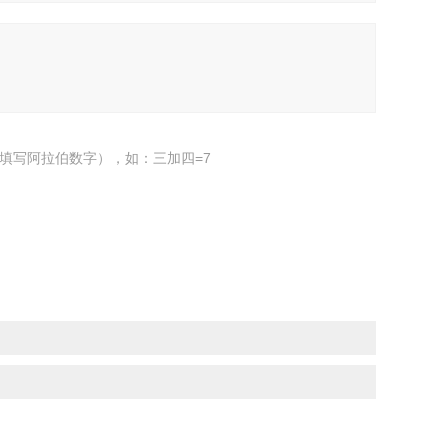
填写阿拉伯数字），如：三加四=7