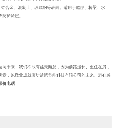
铝合金、混凝土、玻璃钢等表面。适用于船舶、桥梁、水
饰防护涂层。
向未来，我们不敢有丝毫懈怠，因为前路漫长、重任在肩，
满意，以敬业成就廊坊益腾节能科技有限公司的未来。衷心感
报价电话