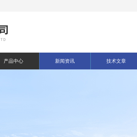
产品中心
新闻资讯
技术文章