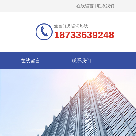
在线留言
|
联系我们
全国服务咨询热线：
18733639248
在线留言
联系我们