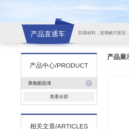
产品直通车
产品展
产品中心/PRODUCT
聚氨酯面漆
查看全部
相关文章/ARTICLES