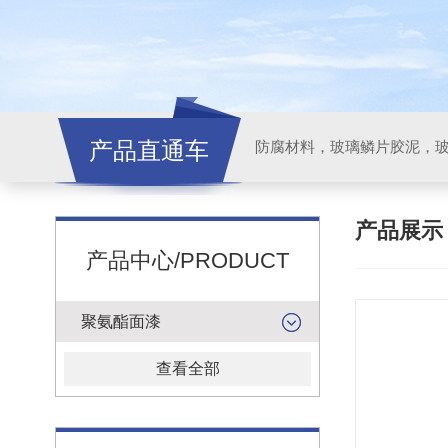
产品直通车
产品展
产品中心/PRODUCT
聚氨酯面漆
查看全部