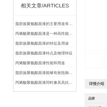
相关文章/ARTICLES
脂肪族聚氨酯面漆的主要用途有哪些？
丙烯酸聚氨酯面漆是一种高性能涂料
脂肪族聚氨酯面漆的特征及用途
脂肪族聚氨酯面漆特点及物理特征
丙烯酸聚氨酯面漆性能和用途
脂肪族聚氨酯面漆能够有效抵御紫外线、湿热、酸雨等恶劣环境
丙烯酸聚氨酯面漆同时兼具高抗冲击性和耐磨性
详情介绍
品牌