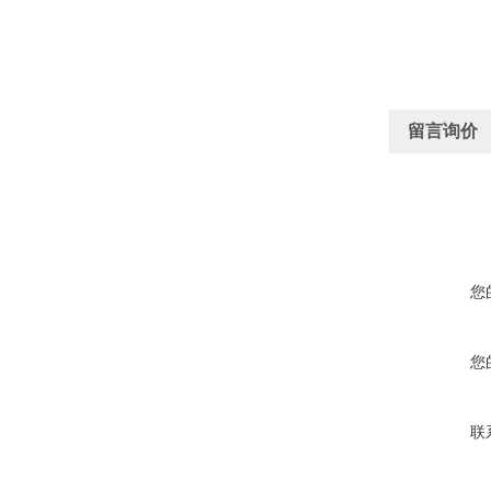
留言询价
您
您
联