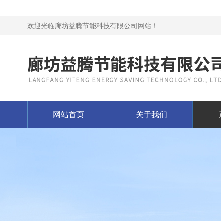
欢迎光临廊坊益腾节能科技有限公司网站！
网站首页
关于我们