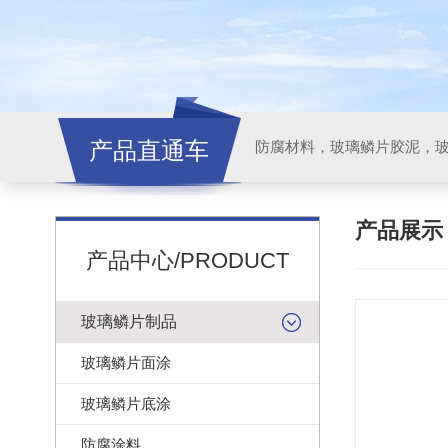
产品直通车
产品展
产品中心/PRODUCT
玻璃鳞片制品
玻璃鳞片面涂
玻璃鳞片底涂
防腐涂料