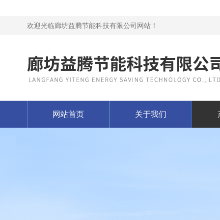
欢迎光临廊坊益腾节能科技有限公司网站！
网站首页
关于我们