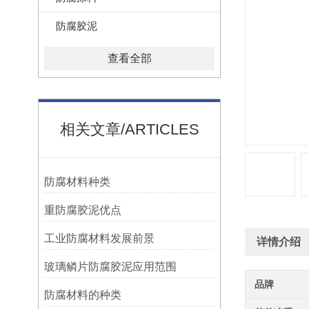
防腐胶泥
查看全部
相关文章/ARTICLES
防腐材料种类
重防腐胶泥优点
工业防腐材料发展前景
详情介绍
玻璃鳞片防腐胶泥应用范围
品牌
防腐材料的种类