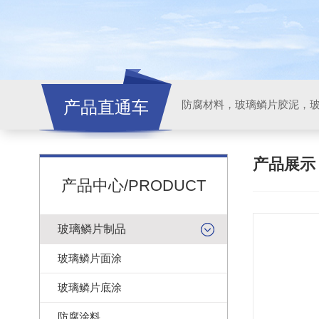
产品直通车
产品展
产品中心/PRODUCT
玻璃鳞片制品
玻璃鳞片面涂
玻璃鳞片底涂
防腐涂料