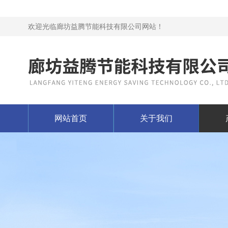
欢迎光临廊坊益腾节能科技有限公司网站！
网站首页
关于我们