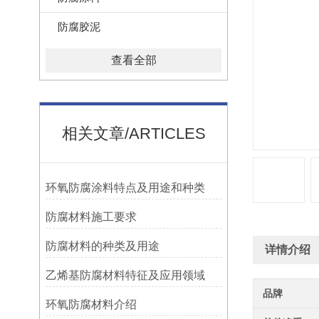
防腐胶泥
查看全部
相关文章/ARTICLES
环氧防腐涂料特点及用途和种类
防腐材料施工要求
防腐材料的种类及用途
详情介绍
乙烯基防腐材料特征及应用领域
品牌
环氧防腐材料介绍