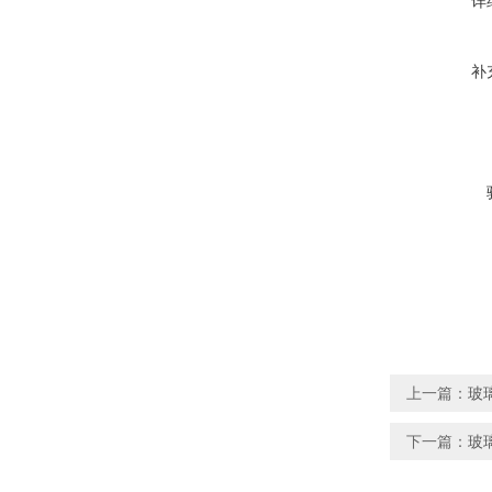
详
补
上一篇：
玻
下一篇：
玻