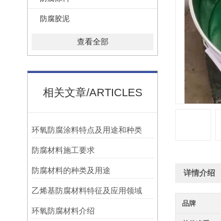
防腐胶泥
查看全部
相关文章/ARTICLES
环氧防腐涂料特点及用途和种类
防腐材料施工要求
防腐材料的种类及用途
详情介绍
乙烯基防腐材料特征及应用领域
品牌
环氧防腐材料介绍