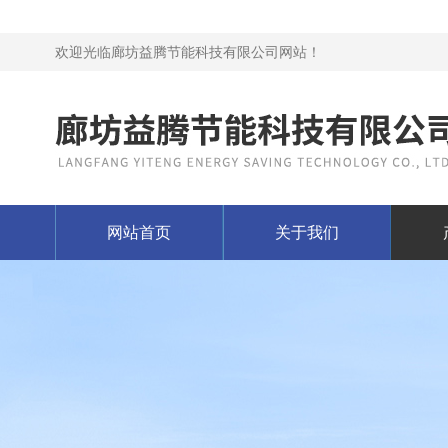
欢迎光临廊坊益腾节能科技有限公司网站！
网站首页
关于我们