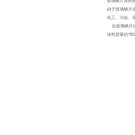
玻璃鳞片涂料
由于玻璃鳞片
化工、冶金、
在玻璃鳞片涂
涂料质量的*