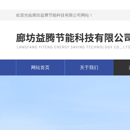
欢迎光临廊坊益腾节能科技有限公司网站！
网站首页
关于我们