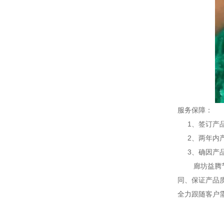
服务保障：
1、签订产品
2、两年内产
3、确因产品
廊坊益腾节能
同、保证产品
全力跟随客户