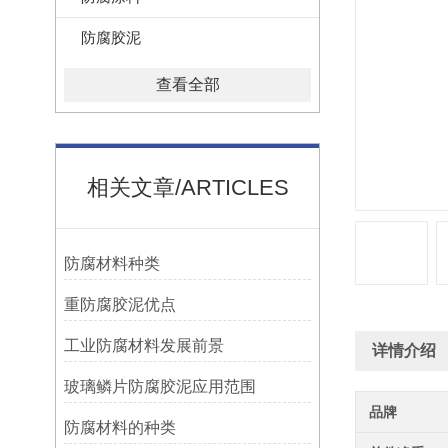
防腐胶泥
查看全部
相关文章/ARTICLES
防腐材料种类
重防腐胶泥优点
工业防腐材料发展前景
详情介绍
玻璃鳞片防腐胶泥应用范围
品牌
防腐材料的种类