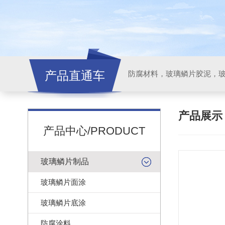
产品直通车
产品展
产品中心/PRODUCT
玻璃鳞片制品
玻璃鳞片面涂
玻璃鳞片底涂
防腐涂料