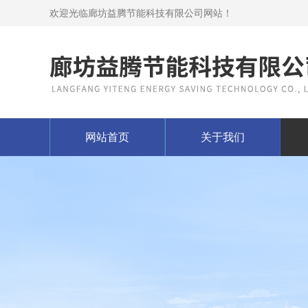
欢迎光临廊坊益腾节能科技有限公司网站！
网站首页
关于我们