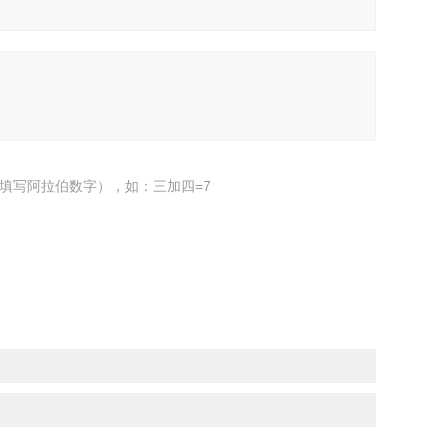
填写阿拉伯数字），如：三加四=7