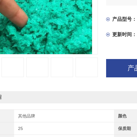
产品型号：
更新时间：
产
绍
其他品牌
颜色
25
保质期