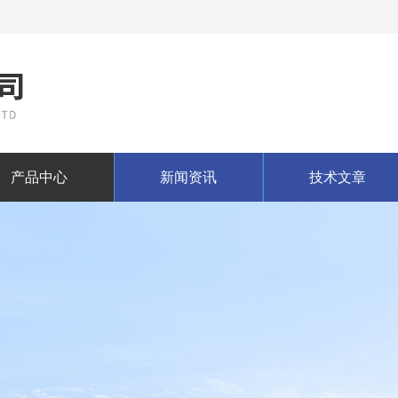
产品中心
新闻资讯
技术文章