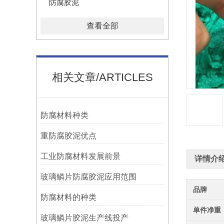
防腐胶泥
查看全部
相关文章/ARTICLES
防腐材料种类
重防腐胶泥优点
工业防腐材料发展前景
详情介
玻璃鳞片防腐胶泥应用范围
品牌
防腐材料的种类
单件净重
玻璃鳞片胶泥生产线投产