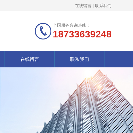
在线留言
|
联系我们
全国服务咨询热线：
18733639248
在线留言
联系我们