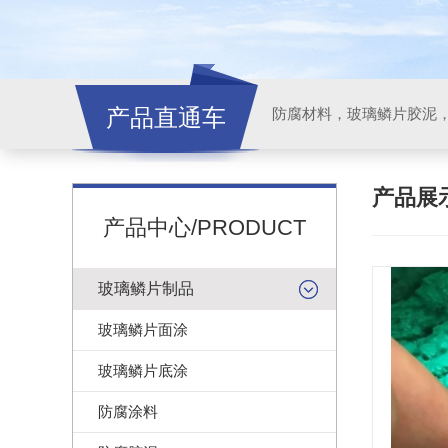
产品直通车
产品展
产品中心/PRODUCT
玻璃鳞片制品
玻璃鳞片面涂
玻璃鳞片底涂
防腐涂料