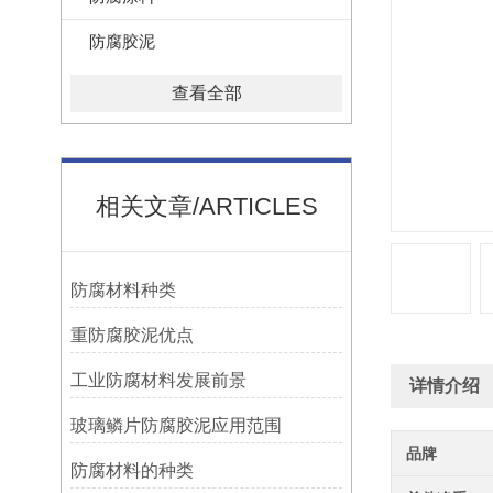
防腐胶泥
查看全部
相关文章/ARTICLES
防腐材料种类
重防腐胶泥优点
工业防腐材料发展前景
详情介绍
玻璃鳞片防腐胶泥应用范围
品牌
防腐材料的种类