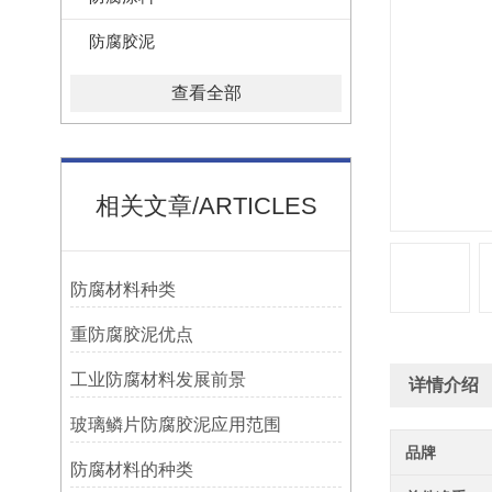
防腐胶泥
查看全部
相关文章/ARTICLES
防腐材料种类
重防腐胶泥优点
工业防腐材料发展前景
详情介绍
玻璃鳞片防腐胶泥应用范围
品牌
防腐材料的种类