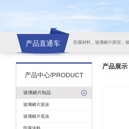
产品直通车
产品展
产品中心/PRODUCT
玻璃鳞片制品
玻璃鳞片面涂
玻璃鳞片底涂
防腐涂料