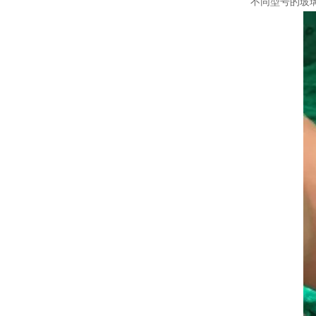
不同型号的玻