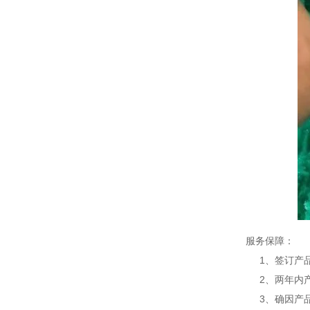
服务保障：
1、签订产品
2、两年内产
3、确因产品