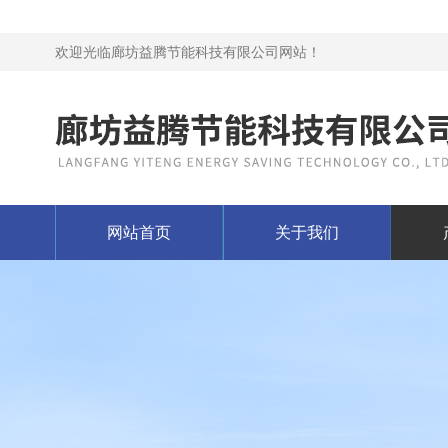
欢迎光临廊坊益腾节能科技有限公司网站！
网站首页
关于我们