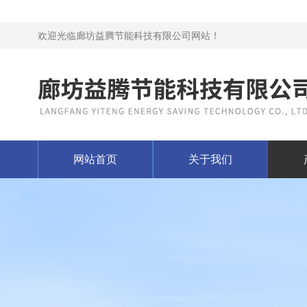
欢迎光临廊坊益腾节能科技有限公司网站！
网站首页
关于我们