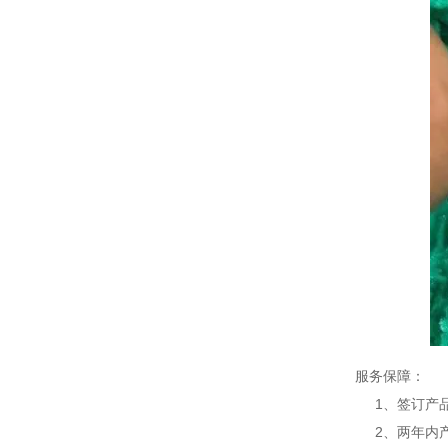
服务保障：
1、签订产品
2、两年内产