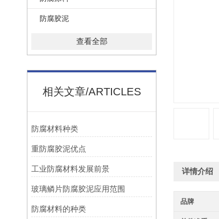
防腐胶泥
查看全部
相关文章/ARTICLES
防腐材料种类
重防腐胶泥优点
工业防腐材料发展前景
详情介绍
玻璃鳞片防腐胶泥应用范围
品牌
防腐材料的种类