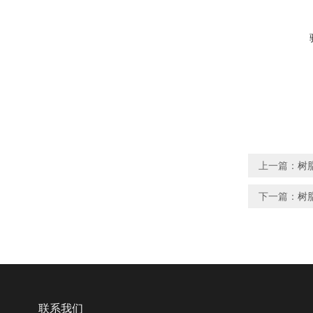
上一篇：
树
下一篇：
树
联系我们