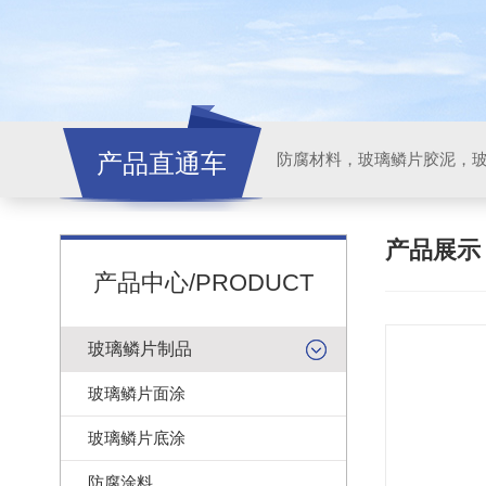
产品直通车
产品展
产品中心/PRODUCT
玻璃鳞片制品
玻璃鳞片面涂
玻璃鳞片底涂
防腐涂料