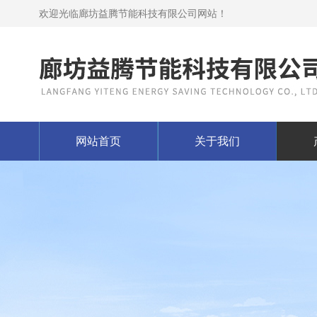
欢迎光临廊坊益腾节能科技有限公司网站！
网站首页
关于我们