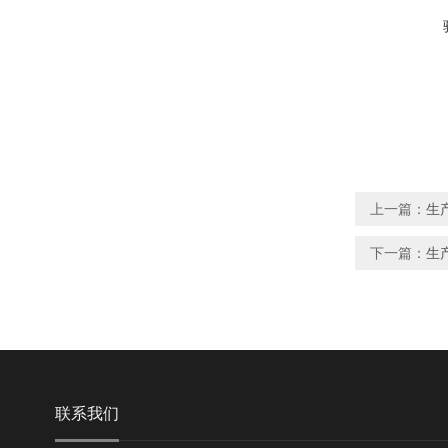
上一篇：
生
下一篇：
生
联系我们