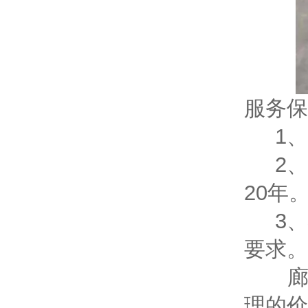
服务保
1、
2、
20年
3、
要求。
廊坊
理的价