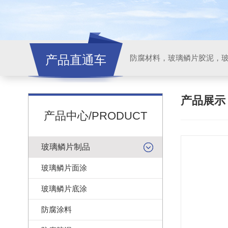
产品直通车
产品展
产品中心/PRODUCT
玻璃鳞片制品
玻璃鳞片面涂
玻璃鳞片底涂
防腐涂料