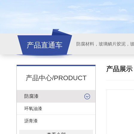
产品直通车
产品展
产品中心/PRODUCT
防腐漆
环氧油漆
沥青漆