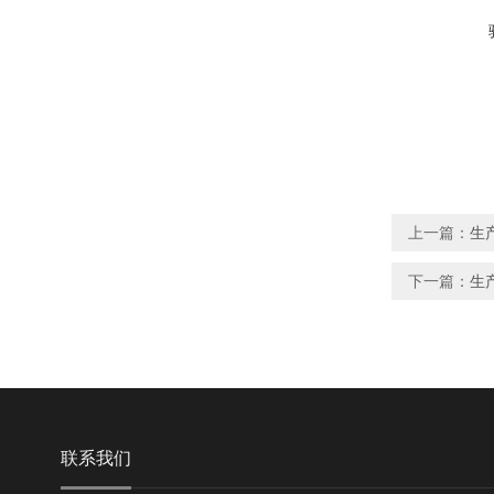
上一篇：
生
下一篇：
生
联系我们