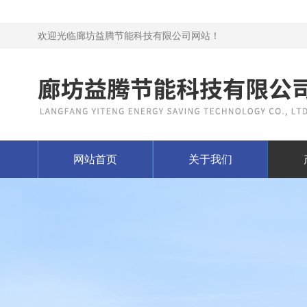
欢迎光临廊坊益腾节能科技有限公司网站！
网站首页
关于我们