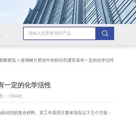
青漆，乙烯基树脂，保温材料系列产品。
新闻资讯
> 玻璃鳞片胶泥中的粘结剂通常具有一定的化学活性
有一定的化学活性
： 1904次
为粘结剂的复合材料。其工作原理主要体现在以下几个方面：