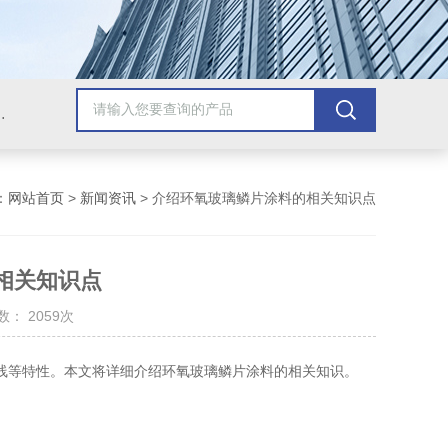
青漆，乙烯基树脂，保温材料系列产品。
：
网站首页
>
新闻资讯
> 介绍环氧玻璃鳞片涂料的相关知识点
相关知识点
： 2059次
线等特性。本文将详细介绍环氧玻璃鳞片涂料的相关知识。