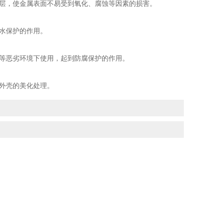
层，使金属表面不易受到氧化、腐蚀等因素的损害。
水保护的作用。
等恶劣环境下使用，起到防腐保护的作用。
外壳的美化处理。