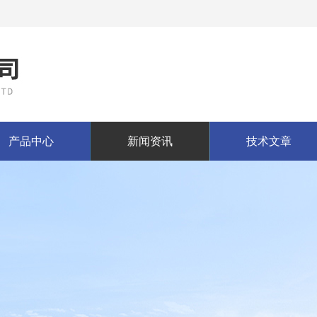
产品中心
新闻资讯
技术文章