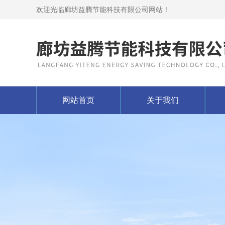
欢迎光临廊坊益腾节能科技有限公司网站！
网站首页
关于我们