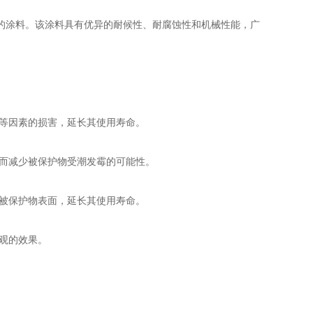
涂料。该涂料具有优异的耐候性、耐腐蚀性和机械性能，广
等因素的损害，延长其使用寿命。
而减少被保护物受潮发霉的可能性。
被保护物表面，延长其使用寿命。
观的效果。