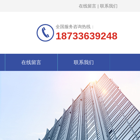
在线留言
|
联系我们
全国服务咨询热线：
18733639248
在线留言
联系我们