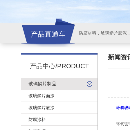
产品直通车
新闻资
产品中心/PRODUCT
玻璃鳞片制品
玻璃鳞片面涂
玻璃鳞片底涂
环氧玻
防腐涂料
环氧玻璃