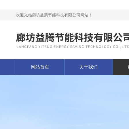
欢迎光临廊坊益腾节能科技有限公司网站！
网站首页
关于我们