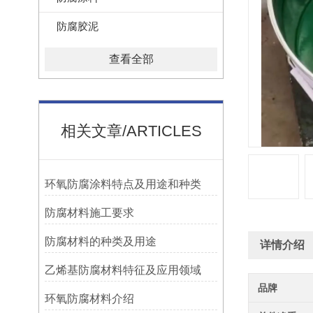
防腐胶泥
查看全部
相关文章/ARTICLES
环氧防腐涂料特点及用途和种类
防腐材料施工要求
防腐材料的种类及用途
详情介绍
乙烯基防腐材料特征及应用领域
品牌
环氧防腐材料介绍