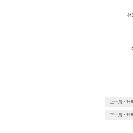
补
上一篇：
环
下一篇：
环