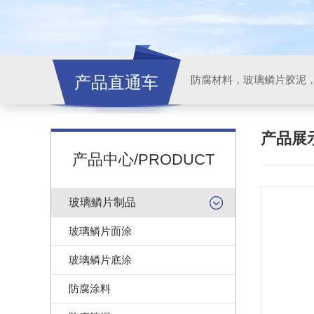
产品直通车
产品展
产品中心/PRODUCT
玻璃鳞片制品
玻璃鳞片面涂
玻璃鳞片底涂
防腐涂料