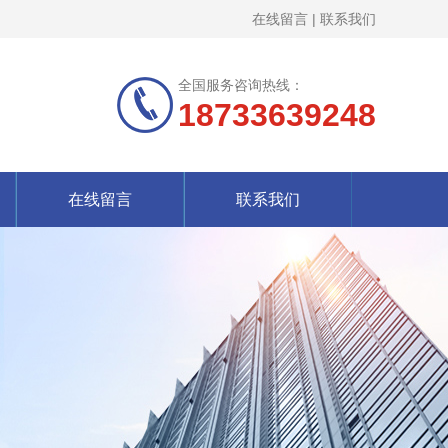
在线留言
|
联系我们
全国服务咨询热线：
18733639248
在线留言
联系我们