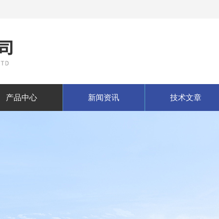
产品中心
新闻资讯
技术文章