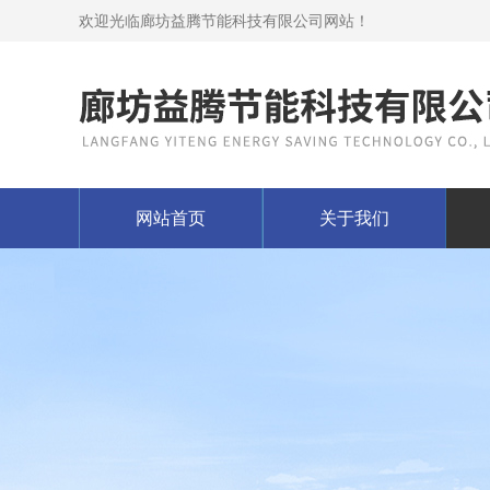
欢迎光临廊坊益腾节能科技有限公司网站！
网站首页
关于我们