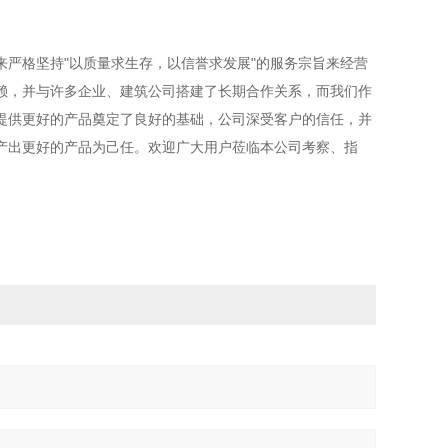
格坚持"以质量求生存，以信誉求发展"的服务宗旨来经营
赖，并与许多企业、建筑公司搭建了长期合作关系，而我们作
提供更好的产品奠定了良好的基础，公司深受客户的信任，并
产出更好的产品为己任。欢迎广大用户莅临本公司考察、指