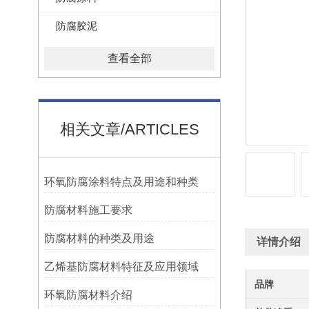
防腐胶泥
查看全部
相关文章/ARTICLES
环氧防腐涂料特点及用途和种类
防腐材料施工要求
防腐材料的种类及用途
详情介绍
乙烯基防腐材料特征及应用领域
品牌
环氧防腐材料介绍