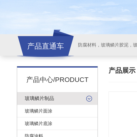
产品直通车
产品展
产品中心/PRODUCT
玻璃鳞片制品
玻璃鳞片面涂
玻璃鳞片底涂
防腐涂料