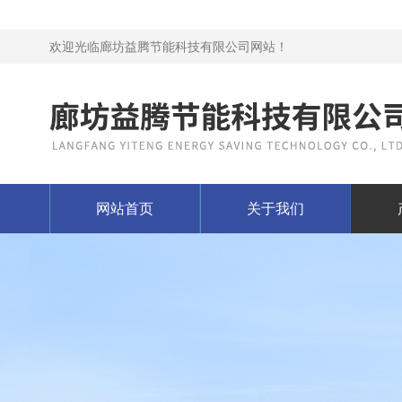
欢迎光临廊坊益腾节能科技有限公司网站！
网站首页
关于我们