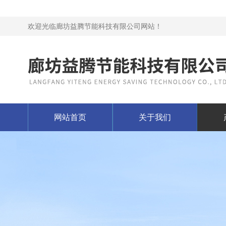
欢迎光临廊坊益腾节能科技有限公司网站！
网站首页
关于我们