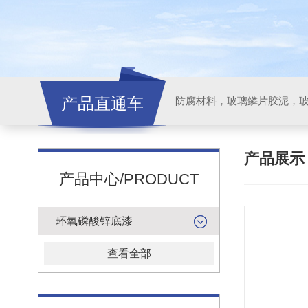
产品直通车
产品展
产品中心/PRODUCT
环氧磷酸锌底漆
查看全部