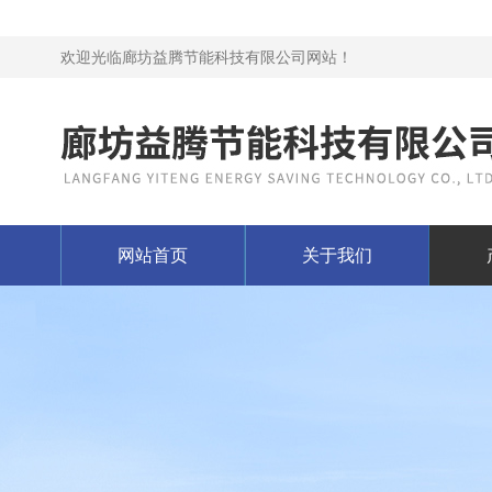
欢迎光临廊坊益腾节能科技有限公司网站！
网站首页
关于我们