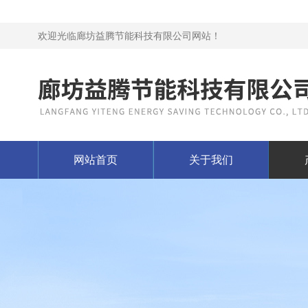
欢迎光临廊坊益腾节能科技有限公司网站！
网站首页
关于我们