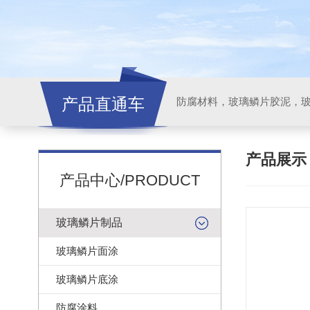
产品直通车
产品展
产品中心/PRODUCT
玻璃鳞片制品
玻璃鳞片面涂
玻璃鳞片底涂
防腐涂料