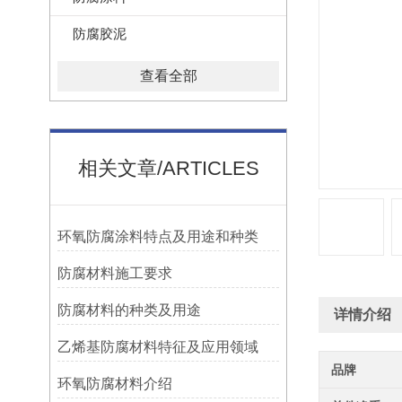
防腐胶泥
查看全部
相关文章/ARTICLES
环氧防腐涂料特点及用途和种类
防腐材料施工要求
防腐材料的种类及用途
详情介绍
乙烯基防腐材料特征及应用领域
品牌
环氧防腐材料介绍