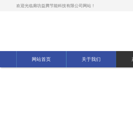
欢迎光临廊坊益腾节能科技有限公司网站！
网站首页
关于我们