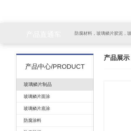
产品直通车
产品展
产品中心/PRODUCT
玻璃鳞片制品
玻璃鳞片面涂
玻璃鳞片底涂
防腐涂料