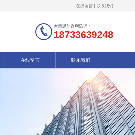
在线留言
|
联系我们
全国服务咨询热线：
18733639248
在线留言
联系我们