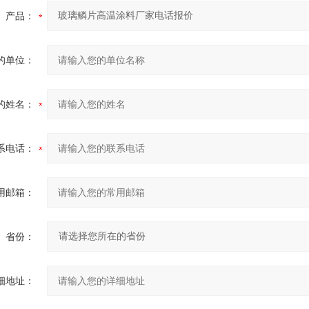
产品：
的单位：
的姓名：
系电话：
用邮箱：
省份：
细地址：