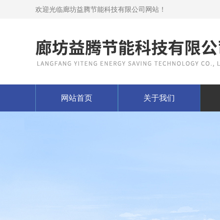
欢迎光临廊坊益腾节能科技有限公司网站！
网站首页
关于我们