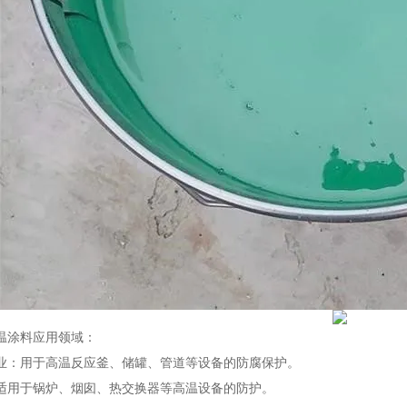
温涂料应用领域：
业：用于高温反应釜、储罐、管道等设备的防腐保护。
适用于锅炉、烟囱、热交换器等高温设备的防护。