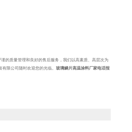
谨的质量管理和良好的售后服务，我们以高素质、高层次为
技有限公司随时欢迎您的光临。
玻璃鳞片高温涂料厂家电话报