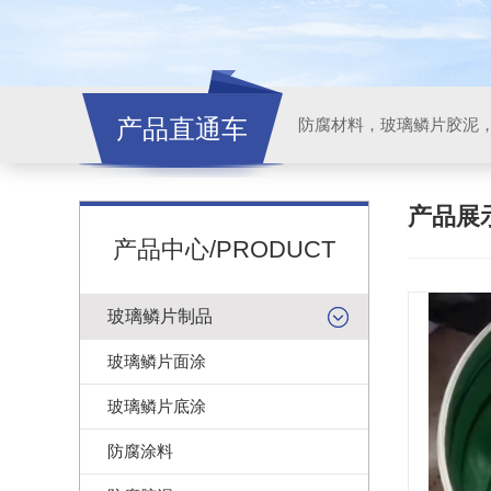
产品直通车
产品展
产品中心/PRODUCT
玻璃鳞片制品
玻璃鳞片面涂
玻璃鳞片底涂
防腐涂料