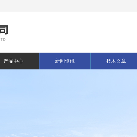
产品中心
新闻资讯
技术文章