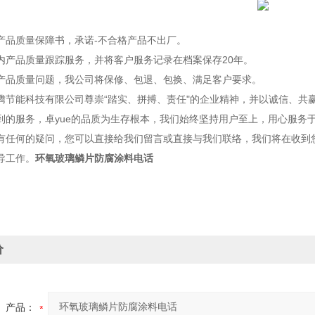
品质量保障书，承诺-不合格产品不出厂。
产品质量跟踪服务，并将客户服务记录在档案保存20年。
品质量问题，我公司将保修、包退、包换、满足客户要求。
能科技有限公司尊崇“踏实、拼搏、责任"的企业精神，并以诚信、共赢
到的服务，卓yue的品质为生存根本，我们始终坚持用户至上，用心服务
有任何的疑问，您可以直接给我们留言或直接与我们联络，我们将在收到
导工作。
环氧玻璃鳞片防腐涂料电话
价
产品：