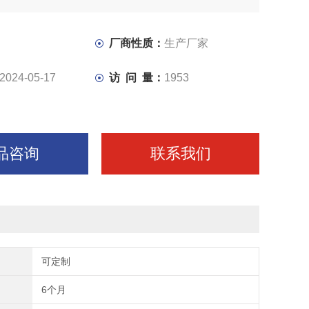
厂商性质：
生产厂家
2024-05-17
访 问 量：
1953
品咨询
联系我们
可定制
6个月