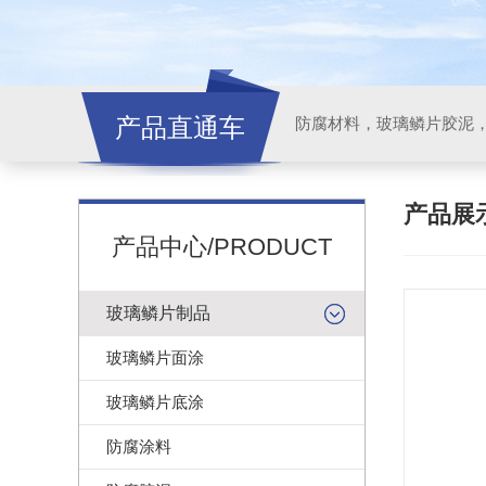
产品直通车
产品展
产品中心/PRODUCT
玻璃鳞片制品
玻璃鳞片面涂
玻璃鳞片底涂
防腐涂料