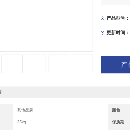
产品型号：
更新时间：
产
绍
其他品牌
颜色
25kg
保质期