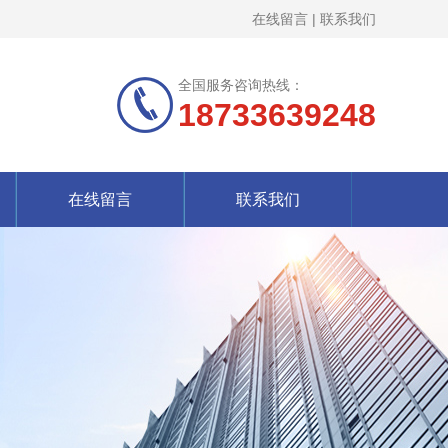
在线留言
|
联系我们
全国服务咨询热线：
18733639248
在线留言
联系我们