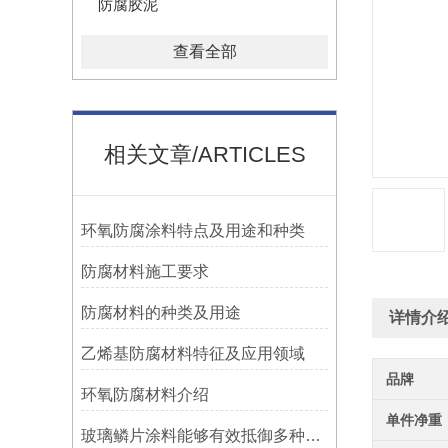
防腐胶泥
查看全部
相关文章/ARTICLES
环氧防腐涂料特点及用途和种类
防腐材料施工要求
防腐材料的种类及用途
详情介
乙烯基防腐材料特征及应用领域
品牌
环氧防腐材料介绍
单件净重
玻璃鳞片涂料能够有效抵御多种化学物质侵蚀