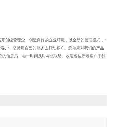
开创经营理念，创造良好的企业环境，以全新的管理模式，*
于客户，坚持用自己的服务去打动客户。您如果对我们的产品
您的信息后，会一时间及时与您联络。欢迎各位新老客户来我