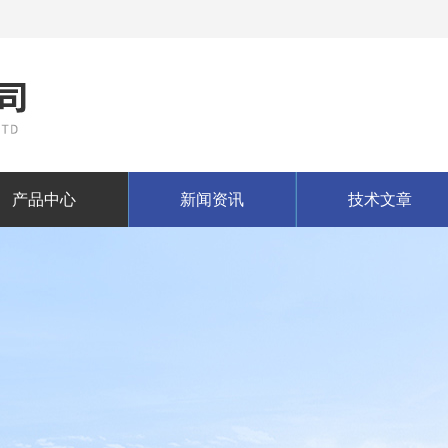
产品中心
新闻资讯
技术文章