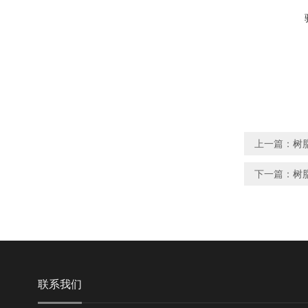
上一篇：
树
下一篇：
树
联系我们