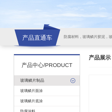
产品直通车
产品展
产品中心/PRODUCT
玻璃鳞片制品
玻璃鳞片面涂
玻璃鳞片底涂
防腐涂料