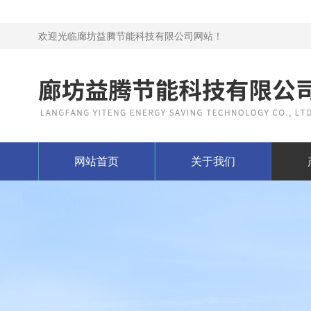
欢迎光临廊坊益腾节能科技有限公司网站！
网站首页
关于我们