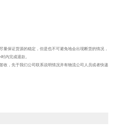
尽量保证货源的稳定，但是也不可避免地会出现断货的情况，
小时内完成退款。
签收，先于我们公司联系说明情况并有物流公司人员或者快递