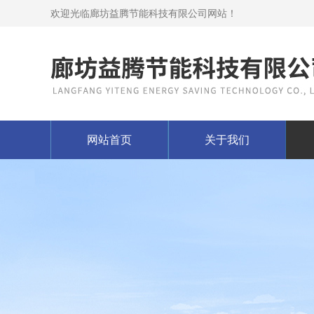
欢迎光临廊坊益腾节能科技有限公司网站！
网站首页
关于我们