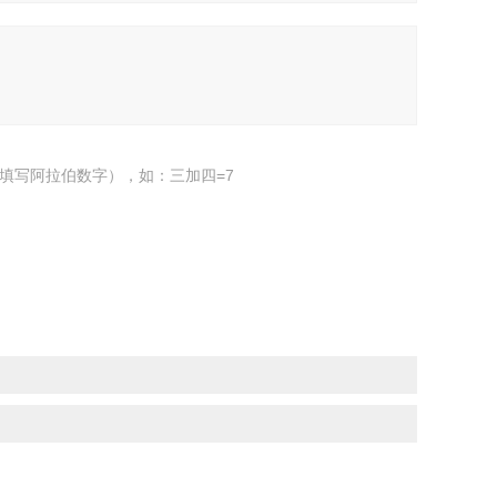
填写阿拉伯数字），如：三加四=7