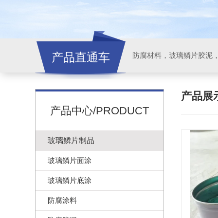
产品直通车
产品展
产品中心/PRODUCT
玻璃鳞片制品
玻璃鳞片面涂
玻璃鳞片底涂
防腐涂料