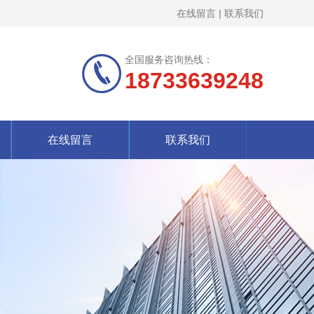
在线留言
|
联系我们
全国服务咨询热线：
18733639248
在线留言
联系我们