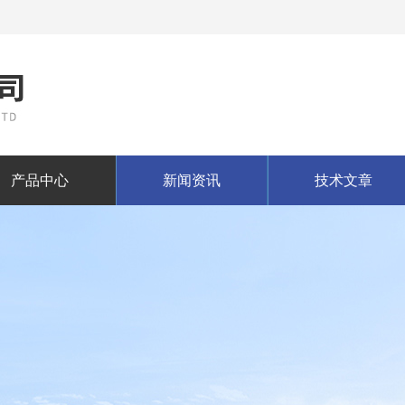
产品中心
新闻资讯
技术文章