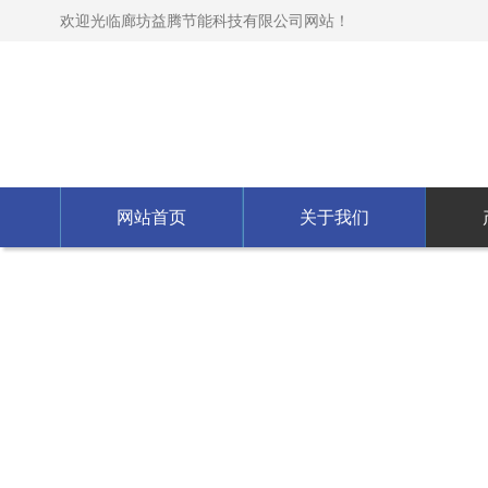
欢迎光临廊坊益腾节能科技有限公司网站！
网站首页
关于我们