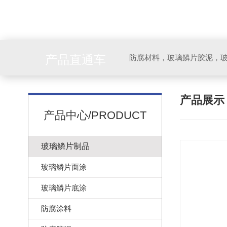
产品直通车
产品展
产品中心/PRODUCT
玻璃鳞片制品
玻璃鳞片面涂
玻璃鳞片底涂
防腐涂料