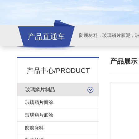
产品直通车
产品展
产品中心/PRODUCT
玻璃鳞片制品
玻璃鳞片面涂
玻璃鳞片底涂
防腐涂料