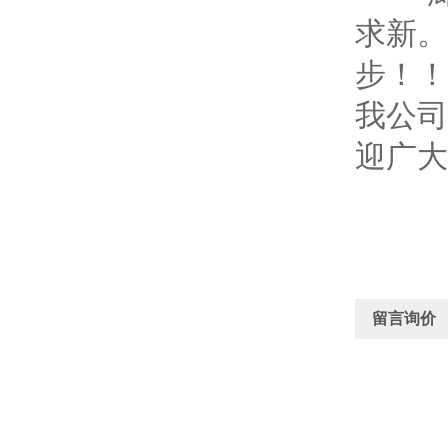
求新。
步！！
我公司
迎广大
留言询价