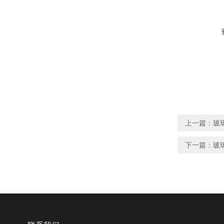
上一篇：
玻
下一篇：
玻