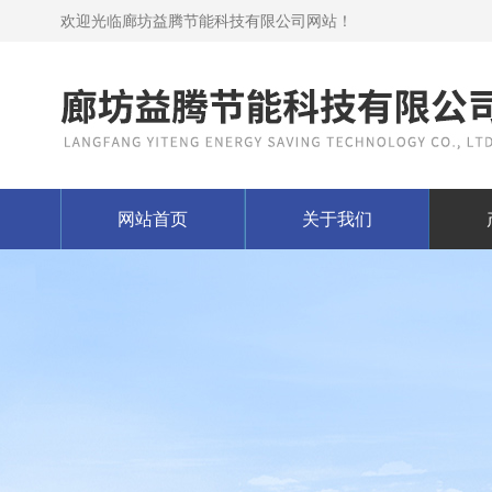
欢迎光临廊坊益腾节能科技有限公司网站！
网站首页
关于我们