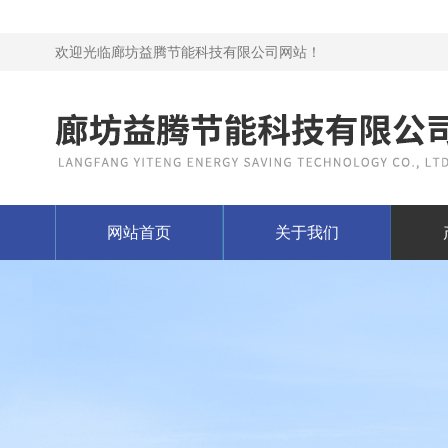
欢迎光临廊坊益腾节能科技有限公司网站！
网站首页
关于我们