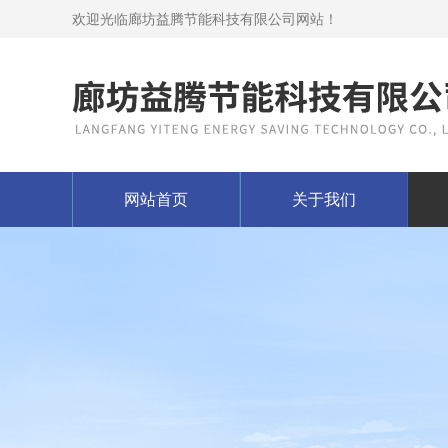
欢迎光临廊坊益腾节能科技有限公司网站！
网站首页
关于我们