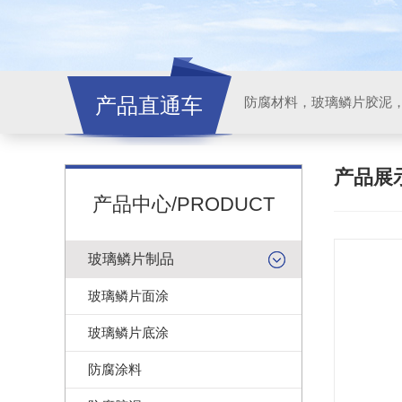
产品直通车
产品展
产品中心/PRODUCT
玻璃鳞片制品
玻璃鳞片面涂
玻璃鳞片底涂
防腐涂料