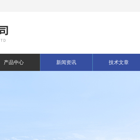
产品中心
新闻资讯
技术文章