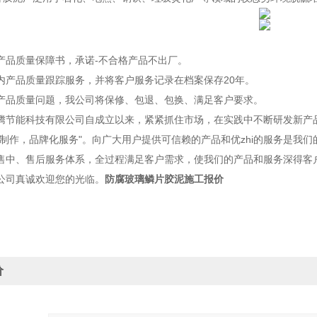
品质量保障书，承诺-不合格产品不出厂。
产品质量跟踪服务，并将客户服务记录在档案保存20年。
品质量问题，我公司将保修、包退、包换、满足客户要求。
能科技有限公司自成立以来，紧紧抓住市场，在实践中不断研发新产品
化制作，品牌化服务"。向广大用户提供可信赖的产品和优zhi的服务是我
售中、售后服务体系，全过程满足客户需求，使我们的产品和服务深得客
公司真诚欢迎您的光临。
防腐玻璃鳞片胶泥施工报价
价