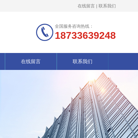
在线留言
|
联系我们
全国服务咨询热线：
18733639248
在线留言
联系我们