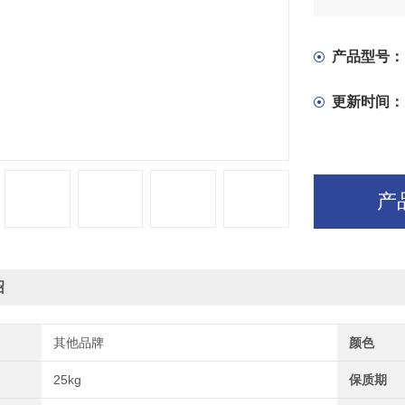
产品型号：
更新时间：
产
绍
其他品牌
颜色
25kg
保质期