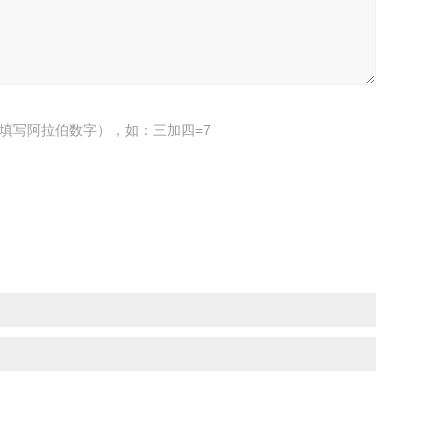
填写阿拉伯数字），如：三加四=7