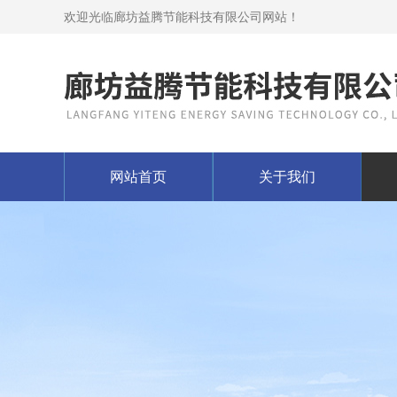
欢迎光临廊坊益腾节能科技有限公司网站！
网站首页
关于我们