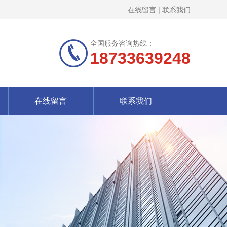
在线留言
|
联系我们
全国服务咨询热线：
18733639248
在线留言
联系我们