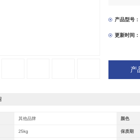
产品型号：
更新时间：
产
绍
其他品牌
颜色
25kg
保质期