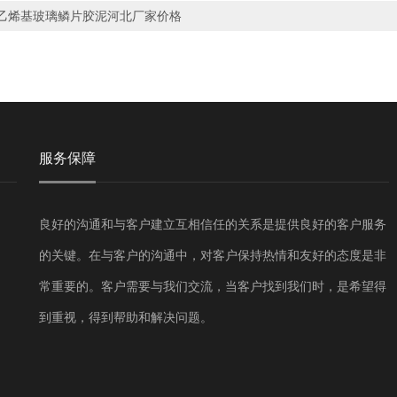
乙烯基玻璃鳞片胶泥河北厂家价格
服务保障
良好的沟通和与客户建立互相信任的关系是提供良好的客户服务
的关键。在与客户的沟通中，对客户保持热情和友好的态度是非
常重要的。客户需要与我们交流，当客户找到我们时，是希望得
到重视，得到帮助和解决问题。