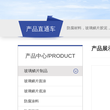
产品直通车
产品展
产品中心/PRODUCT
玻璃鳞片制品
玻璃鳞片面涂
玻璃鳞片底涂
防腐涂料