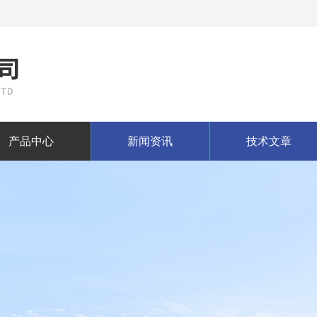
产品中心
新闻资讯
技术文章