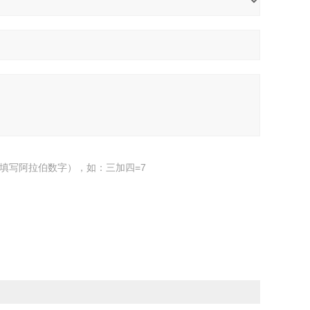
填写阿拉伯数字），如：三加四=7