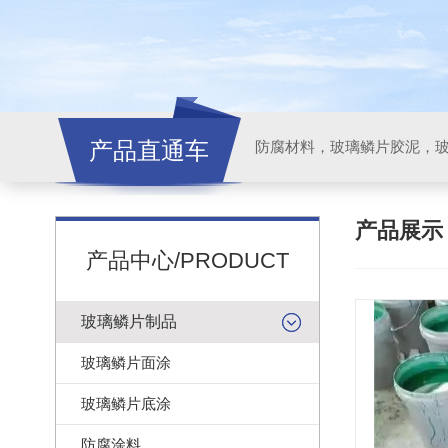
产品直通车
产品展
产品中心/PRODUCT
玻璃鳞片制品
玻璃鳞片面涂
玻璃鳞片底涂
防腐涂料