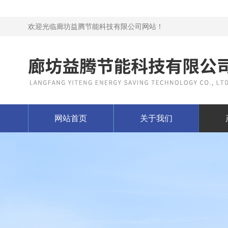
欢迎光临廊坊益腾节能科技有限公司网站！
网站首页
关于我们