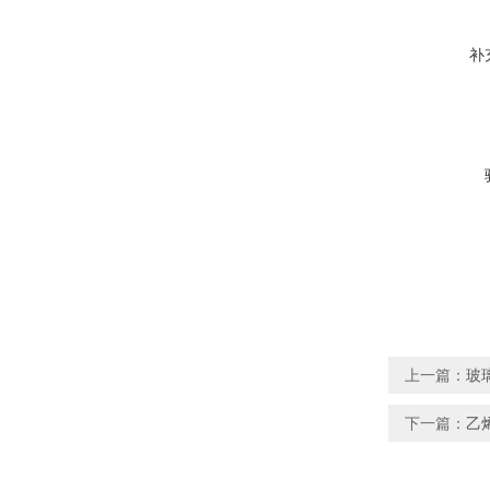
补
上一篇：
玻
下一篇：
乙