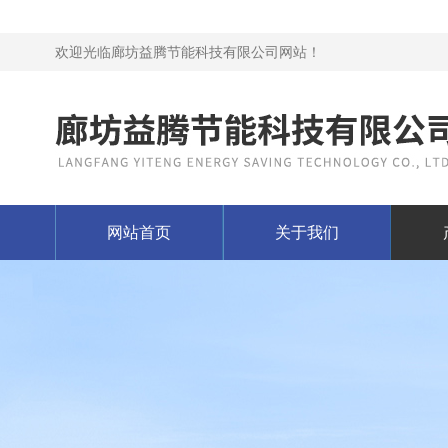
欢迎光临廊坊益腾节能科技有限公司网站！
网站首页
关于我们