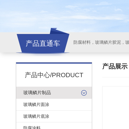
产品直通车
产品展
产品中心/PRODUCT
玻璃鳞片制品
玻璃鳞片面涂
玻璃鳞片底涂
防腐涂料