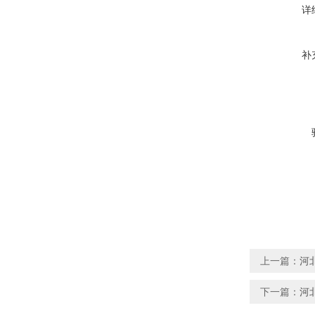
详
补
上一篇：
河
下一篇：
河