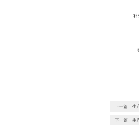
补
上一篇：
生
下一篇：
生