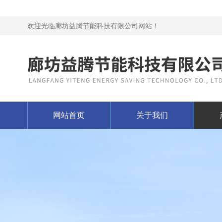
欢迎光临廊坊益腾节能科技有限公司网站！
网站首页
关于我们